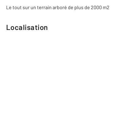
Le tout sur un terrain arboré de plus de 2000 m2
Localisation