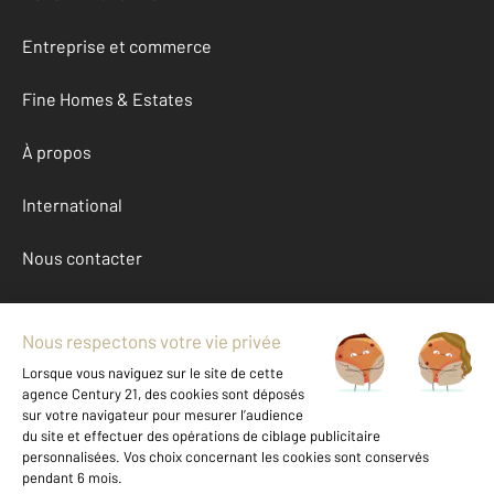
Entreprise et commerce
Fine Homes & Estates
À propos
International
Nous contacter
Mentions légales & CGU et Barèmes d'honoraires
Données personnelles
Gestionnaire des cookies