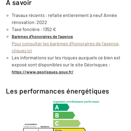
À savoir
Travaux récents : refaite entierement à neuf Année
rénovation: 2022
Taxe foncière : 1352 €
Barèmes d'honoraires de l'agence
Pour consulter les barèmes d'honoraires de l'agence,
cliquez ici
Les informations sur les risques auxquels ce bien est
exposé sont disponibles sur le site Géorisques :
https://www.georisques.gouv.fr/
Les performances énergétiques
logement extrêmement performant
consommation
(énergie primaire)
émissions