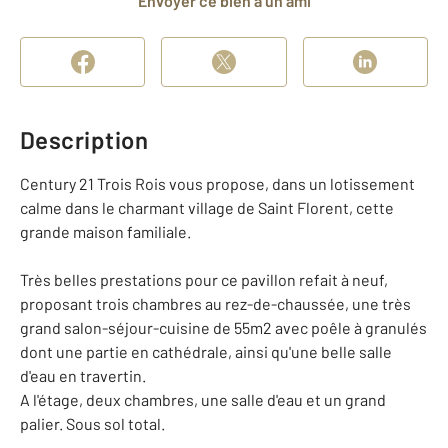
Envoyer ce bien à un ami
Description
Century 21 Trois Rois vous propose, dans un lotissement
calme dans le charmant village de Saint Florent, cette
grande maison familiale.
Très belles prestations pour ce pavillon refait à neuf,
proposant trois chambres au rez-de-chaussée, une très
grand salon-séjour-cuisine de 55m2 avec poêle à granulés
dont une partie en cathédrale, ainsi qu'une belle salle
d'eau en travertin.
A l'étage, deux chambres, une salle d'eau et un grand
palier. Sous sol total.