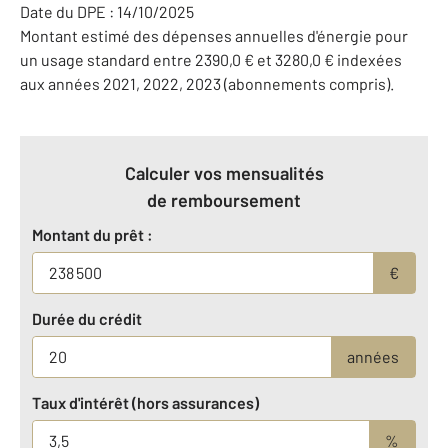
Date du DPE : 14/10/2025
Montant estimé des dépenses annuelles d'énergie pour
un usage standard entre 2390,0 € et 3280,0 € indexées
aux années 2021, 2022, 2023 (abonnements compris).
Calculer vos mensualités
de remboursement
Montant du prêt :
€
Durée du crédit
années
Taux d'intérêt (hors assurances)
%