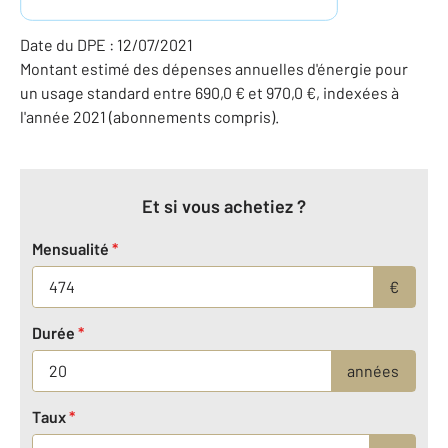
Date du DPE : 12/07/2021
Montant estimé des dépenses annuelles d'énergie pour
un usage standard entre 690,0 € et 970,0 €, indexées à
l'année 2021 (abonnements compris).
Et si vous achetiez ?
Mensualité
*
€
Durée
*
années
Taux
*