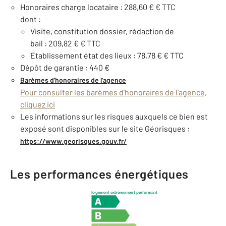
Honoraires charge locataire : 288,60 € € TTC
dont :
Visite, constitution dossier, rédaction de
bail : 209,82 € € TTC
Etablissement état des lieux : 78,78 € € TTC
Dépôt de garantie : 440 €
Barèmes d'honoraires de l'agence
Pour consulter les barèmes d'honoraires de l'agence,
cliquez ici
Les informations sur les risques auxquels ce bien est
exposé sont disponibles sur le site Géorisques :
https://www.georisques.gouv.fr/
Les performances énergétiques
logement extrêmement performant