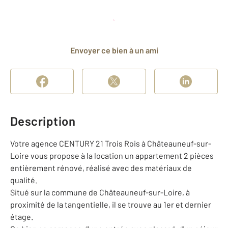
Planifier une visite
et déposer un dossier
Envoyer ce bien à un ami
Description
Votre agence CENTURY 21 Trois Rois à Châteauneuf-sur-
Loire vous propose à la location un appartement 2 pièces
entièrement rénové, réalisé avec des matériaux de
qualité.
Situé sur la commune de Châteauneuf-sur-Loire, à
proximité de la tangentielle, il se trouve au 1er et dernier
étage.