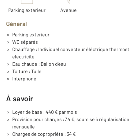
Parking exterieur
Avenue
Général
Parking exterieur
WC séparés
Chauffage : Individuel convecteur éléctrique thermost
electricité
Eau chaude : Ballon d'eau
Toiture : Tuile
Interphone
À savoir
Loyer de base : 440 € par mois
Provision pour charges : 34 €, soumise à régularisation
mensuelle
Charges de copropriété : 34 €