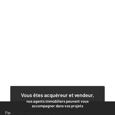
Vous êtes acquéreur et vendeur,
nos agents immobiliers peuvent vous
accompagner dans vos projets
Parlons de vous, parlons biens