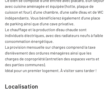
Ce bien se compose d'une entrée avec placard, d'un séjour
avec cuisine aménagée et équipée (hotte, plaque de
cuisson et four), d'une chambre, d'une salle d'eau et de WC
indépendants. Vous bénéficierez également d'une place
de parking ainsi que d'une cave privative.
Le chauffage et la production d'eau chaude sont
individuels électriques, avec des radiateurs neufs à faible
consommation énergétique.
La provision mensuelle sur charges comprend la taxe
d'enlèvement des ordures ménagères ainsi que les
charges de copropriété (entretien des espaces verts et
des parties communes).
Idéal pour un premier logement. À visiter sans tarder !
Localisation