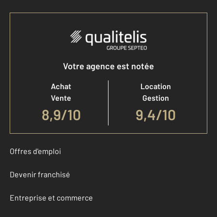
Votre agence est notée
Achat
Location
Vente
Gestion
8,9
/
10
9,4/10
Offres d'emploi
Devenir franchisé
Entreprise et commerce