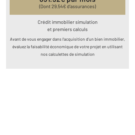
(Dont
29.54
€ d’assurances)
Crédit immobilier simulation
et premiers calculs
Avant de vous engager dans l’acquisition d’un bien immobilier,
évaluez la faisabilité économique de votre projet en utilisant
nos calculettes de simulation