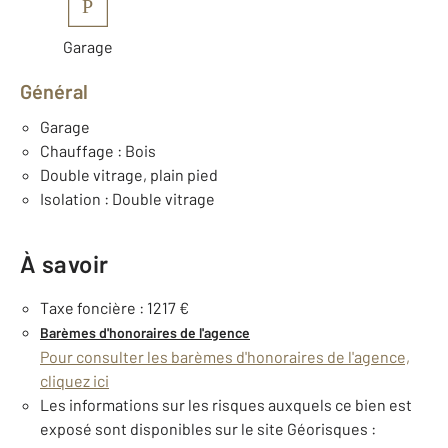
P
Garage
Général
Garage
Chauffage : Bois
Double vitrage, plain pied
Isolation : Double vitrage
À savoir
Taxe foncière : 1217 €
Barèmes d'honoraires de l'agence
Pour consulter les barèmes d'honoraires de l'agence,
cliquez ici
Les informations sur les risques auxquels ce bien est
exposé sont disponibles sur le site Géorisques :