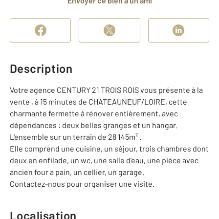
Envoyer ce bien à un ami
Description
Votre agence CENTURY 21 TROIS ROIS vous présente à la
vente , à 15 minutes de CHATEAUNEUF/LOIRE, cette
charmante fermette à rénover entièrement, avec
dépendances : deux belles granges et un hangar.
L'ensemble sur un terrain de 28 145m² .
Elle comprend une cuisine, un séjour, trois chambres dont
deux en enfilade, un wc, une salle d'eau, une pièce avec
ancien four a pain, un cellier, un garage.
Contactez-nous pour organiser une visite.
Localisation