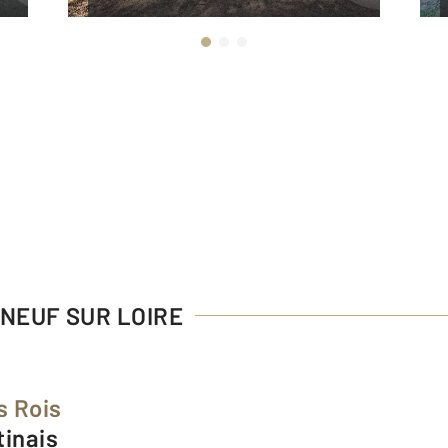
UNEUF SUR LOIRE
s Rois
tinais